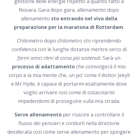
gestione delle energie rispetto a quanto fatto a
Novara. Gara dopo gara, allenamento dopo
allenamento
sto entrando nel vivo della
preparazione per la maratona di Rotterdam
.
Chilometro dopo chilometro sto riprendendo
confidenza con le lunghe distanze mentre cerco di
farmi amici ritmi di corsa più sostenuti
. Sarà un
processo di adattamento
che coinvolgerà il mio
corpo e la mia mente che, un po’ come il dottor Jekyll
e Mr Hyde, è capace di portarmi esattamente dove
voglio arrivare così come di ostacolarmi
impedendomi di proseguire sulla mia strada.
Serve allenamento
per riuscire a controllare il
flusso dei pensieri e condurli nella direzione
desiderata così come serve allenamento per spingere