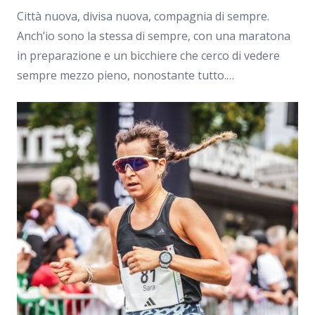
Città nuova, divisa nuova, compagnia di sempre.
Anch’io sono la stessa di sempre, con una maratona
in preparazione e un bicchiere che cerco di vedere
sempre mezzo pieno, nonostante tutto.…