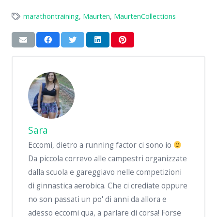
marathontraining
,
Maurten
,
MaurtenCollections
Sara
Eccomi, dietro a running factor ci sono io
Da piccola correvo alle campestri organizzate
dalla scuola e gareggiavo nelle competizioni
di ginnastica aerobica. Che ci crediate oppure
no son passati un po' di anni da allora e
adesso eccomi qua, a parlare di corsa! Forse