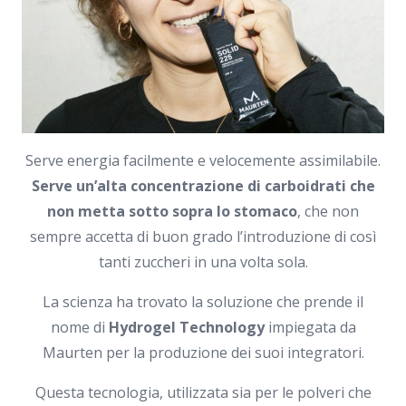
Serve energia facilmente e velocemente assimilabile.
Serve un’alta concentrazione di carboidrati che
non metta sotto sopra lo stomaco
, che non
sempre accetta di buon grado l’introduzione di così
tanti zuccheri in una volta sola.
La scienza ha trovato la soluzione che prende il
nome di
Hydrogel Technology
impiegata da
Maurten per la produzione dei suoi integratori.
Questa tecnologia, utilizzata sia per le polveri che