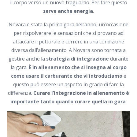
il corpo verso un nuovo traguardo. Per fare questo
serve anche energia
.
Novara è stata la prima gara dell’anno, un’occasione
per rispolverare le sensazioni che si provano ad
attaccare il pettorale e correre in una condizione
diversa dall’allenamento. A Novara sono tornata a
gestire anche la
strategia di integrazione
durante
la gara.
È in allenamento che si insegna al corpo
come usare il carburante che vi introduciamo
e
questo può essere un aspetto in grado di fare la
differenza.
Curare l’integrazione in allenamento è
importante tanto quanto curare quella in gara
.