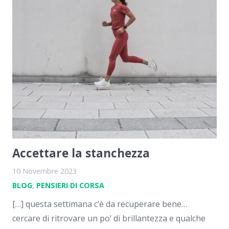
Accettare la stanchezza
10 Novembre 2023
BLOG
,
PENSIERI DI CORSA
[…] questa settimana c’è da recuperare bene…
cercare di ritrovare un po’ di brillantezza e qualche