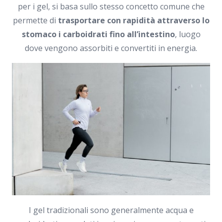
per i gel, si basa sullo stesso concetto comune che
permette di
trasportare con rapidità attraverso lo
stomaco i carboidrati fino all’intestino
, luogo
dove vengono assorbiti e convertiti in energia.
I gel tradizionali sono generalmente acqua e