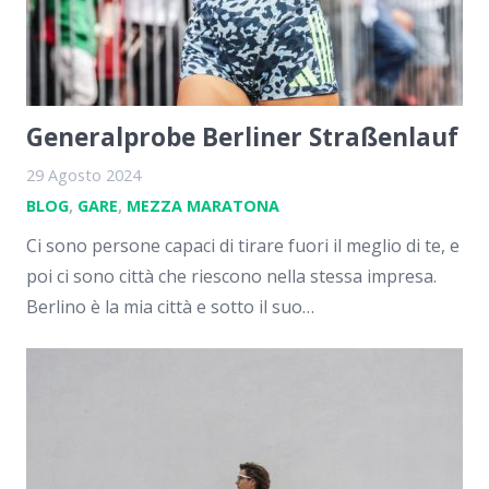
Generalprobe Berliner Straßenlauf
29 Agosto 2024
BLOG
,
GARE
,
MEZZA MARATONA
Ci sono persone capaci di tirare fuori il meglio di te, e
poi ci sono città che riescono nella stessa impresa.
Berlino è la mia città e sotto il suo…