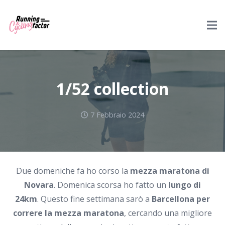
1/52 collection
7 Febbraio 2024
Due domeniche fa ho corso la
mezza maratona di
Novara
. Domenica scorsa ho fatto un
lungo di
24km
. Questo fine settimana sarò a
Barcellona per
correre la mezza maratona
, cercando una migliore