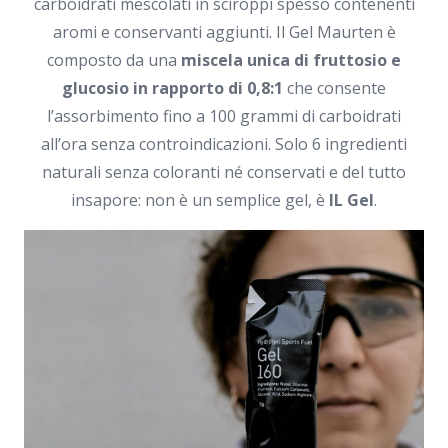
carboidrati mescolati in sciroppi spesso contenenti
aromi e conservanti aggiunti. Il Gel Maurten è
composto da una
miscela unica di fruttosio e
glucosio in rapporto di 0,8:1
che consente
l’assorbimento fino a 100 grammi di carboidrati
all’ora senza controindicazioni. Solo 6 ingredienti
naturali senza coloranti né conservati e del tutto
insapore: non è un semplice gel, è
IL Gel
.