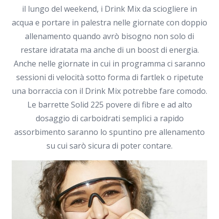
il lungo del weekend, i Drink Mix da sciogliere in
acqua e portare in palestra nelle giornate con doppio
allenamento quando avrò bisogno non solo di
restare idratata ma anche di un boost di energia.
Anche nelle giornate in cui in programma ci saranno
sessioni di velocità sotto forma di fartlek o ripetute
una borraccia con il Drink Mix potrebbe fare comodo.
Le barrette Solid 225 povere di fibre e ad alto
dosaggio di carboidrati semplici a rapido
assorbimento saranno lo spuntino pre allenamento
su cui sarò sicura di poter contare.