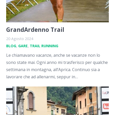
GrandArdenno Trail
20 Agosto 2024
BLOG
,
GARE
,
TRAIL RUNNING
Le chiamavano vacanze, anche se vacanze non lo
sono state mai. Ogni anno mi trasferisco per qualche
settimana in montagna, all’Aprica. Continuo sia a
lavorare che ad allenarmi, seppur in…