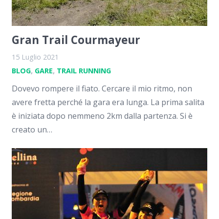
Gran Trail Courmayeur
15 Luglio 2021
BLOG
,
GARE
,
TRAIL RUNNING
Dovevo rompere il fiato. Cercare il mio ritmo, non
avere fretta perché la gara era lunga. La prima salita
è iniziata dopo nemmeno 2km dalla partenza. Si è
creato un…