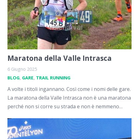
Maratona della Valle Intrasca
6 Giugno 2025
BLOG
,
GARE
,
TRAIL RUNNING
A volte i titoli ingannano. Così come i nomi delle gare.
La maratona della Valle Intrasca non è una maratona
perché non si corre su strada e non è nemmeno…