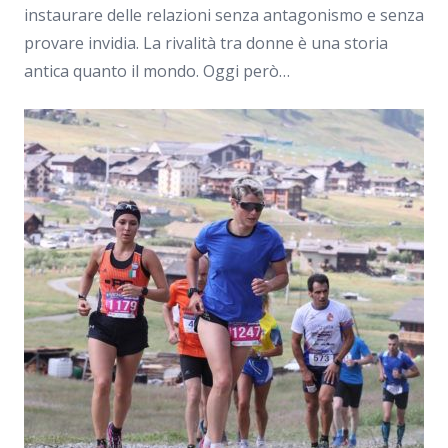
instaurare delle relazioni senza antagonismo e senza
provare invidia. La rivalità tra donne è una storia
antica quanto il mondo. Oggi però…