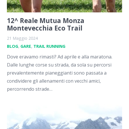
12^ Reale Mutua Monza
Montevecchia Eco Trail
21 Maggio 2024
BLOG
,
GARE
,
TRAIL RUNNING
Dove eravamo rimasti? Ad aprile e alla maratona.
Dalle lunghe corse su strada, da sola su percorsi
prevalentemente pianeggianti sono passata a
condividere gli allenamenti con vecchi amici,
percorrendo strade…