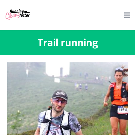
Trail running