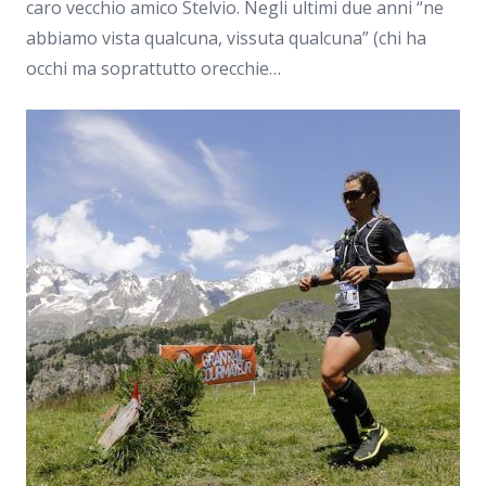
caro vecchio amico Stelvio. Negli ultimi due anni “ne
abbiamo vista qualcuna, vissuta qualcuna” (chi ha
occhi ma soprattutto orecchie…