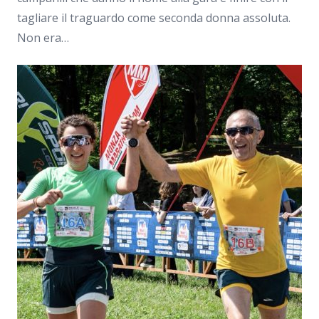
tagliare il traguardo come seconda donna assoluta.
Non era…