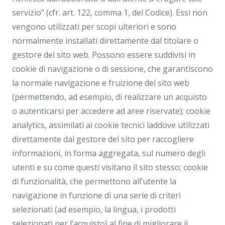
servizio” (cfr. art. 122, comma 1, del Codice). Essi non
vengono utilizzati per scopi ulteriori e sono
normalmente installati direttamente dal titolare o
gestore del sito web. Possono essere suddivisi in
cookie di navigazione o di sessione, che garantiscono
la normale navigazione e fruizione del sito web
(permettendo, ad esempio, di realizzare un acquisto
o autenticarsi per accedere ad aree riservate); cookie
analytics, assimilati ai cookie tecnici laddove utilizzati
direttamente dal gestore del sito per raccogliere
informazioni, in forma aggregata, sul numero degli
utenti e su come questi visitano il sito stesso; cookie
di funzionalità, che permettono all’utente la
navigazione in funzione di una serie di criteri
selezionati (ad esempio, la lingua, i prodotti
selezionati per l’acquisto) al fine di migliorare il