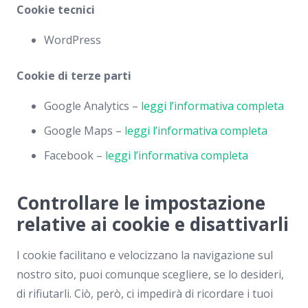
Cookie tecnici
WordPress
Cookie di terze parti
Google Analytics –
leggi l’informativa completa
Google Maps –
leggi l’informativa completa
Facebook –
leggi l’informativa completa
Controllare le impostazione
relative ai cookie e disattivarli
I cookie facilitano e velocizzano la navigazione sul
nostro sito, puoi comunque scegliere, se lo desideri,
di rifiutarli. Ciò, però, ci impedirà di ricordare i tuoi