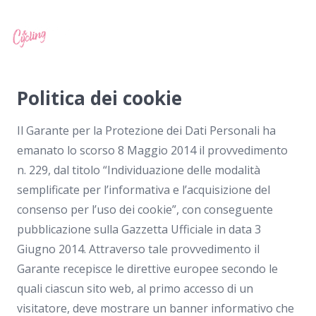
Politica dei cookie
Il Garante per la Protezione dei Dati Personali ha
emanato lo scorso 8 Maggio 2014 il provvedimento
n. 229, dal titolo “Individuazione delle modalità
semplificate per l’informativa e l’acquisizione del
consenso per l’uso dei cookie”, con conseguente
pubblicazione sulla Gazzetta Ufficiale in data 3
Giugno 2014. Attraverso tale provvedimento il
Garante recepisce le direttive europee secondo le
quali ciascun sito web, al primo accesso di un
visitatore, deve mostrare un banner informativo che