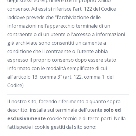
degli stessi ed esprimere così il proprio valido
consenso. Ad essi si riferisce l’art. 122 del Codice
laddove prevede che “l’archiviazione delle
informazioni nell’apparecchio terminale di un
contraente o di un utente o l’accesso a informazioni
già archiviate sono consentiti unicamente a
condizione che il contraente o l’utente abbia
espresso il proprio consenso dopo essere stato
informato con le modalità semplificate di cui
all’articolo 13, comma 3″ (art. 122, comma 1, del
Codice).
Il nostro sito, facendo riferimento a quanto sopra
descritto, installa sul terminale dell’utente
solo ed
esclusivamente
cookie tecnici e di terze parti. Nella
fattispecie i cookie gestiti dal sito sono: