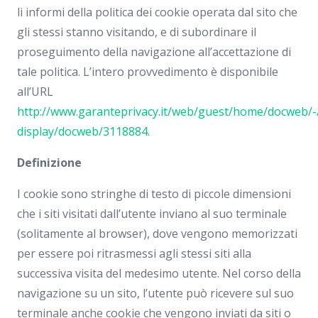
li informi della politica dei cookie operata dal sito che
gli stessi stanno visitando, e di subordinare il
proseguimento della navigazione all’accettazione di
tale politica. L’intero provvedimento è disponibile
all’URL
http://www.garanteprivacy.it/web/guest/home/docweb/
display/docweb/3118884.
Definizione
I cookie sono stringhe di testo di piccole dimensioni
che i siti visitati dall’utente inviano al suo terminale
(solitamente al browser), dove vengono memorizzati
per essere poi ritrasmessi agli stessi siti alla
successiva visita del medesimo utente. Nel corso della
navigazione su un sito, l’utente può ricevere sul suo
terminale anche cookie che vengono inviati da siti o