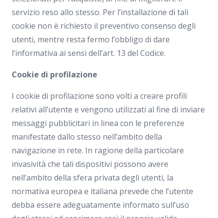
servizio reso allo stesso. Per l’installazione di tali
cookie non è richiesto il preventivo consenso degli
utenti, mentre resta fermo l’obbligo di dare
l’informativa ai sensi dell’art. 13 del Codice.
Cookie di profilazione
I cookie di profilazione sono volti a creare profili
relativi all’utente e vengono utilizzati al fine di inviare
messaggi pubblicitari in linea con le preferenze
manifestate dallo stesso nell’ambito della
navigazione in rete. In ragione della particolare
invasività che tali dispositivi possono avere
nell’ambito della sfera privata degli utenti, la
normativa europea e italiana prevede che l’utente
debba essere adeguatamente informato sull’uso