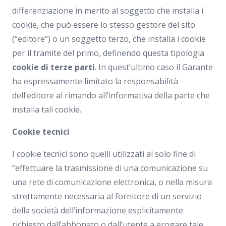
differenziazione in merito al soggetto che installa i
cookie, che può essere lo stesso gestore del sito
(“editore”) o un soggetto terzo, che installa i cookie
per il tramite del primo, definendo questa tipologia
cookie di terze parti
. In quest’ultimo caso il Garante
ha espressamente limitato la responsabilità
dell’editore al rimando all’informativa della parte che
installa tali cookie.
Cookie tecnici
I cookie tecnici sono quelli utilizzati al solo fine di
“effettuare la trasmissione di una comunicazione su
una rete di comunicazione elettronica, o nella misura
strettamente necessaria al fornitore di un servizio
della società dell’informazione esplicitamente
richiesto dall’abbonato o dall’utente a erogare tale