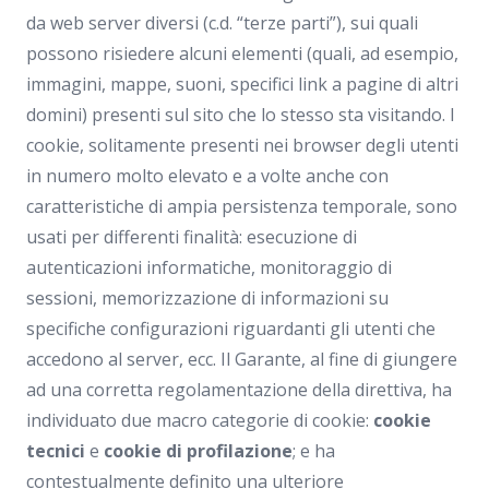
da web server diversi (c.d. “terze parti”), sui quali
possono risiedere alcuni elementi (quali, ad esempio,
immagini, mappe, suoni, specifici link a pagine di altri
domini) presenti sul sito che lo stesso sta visitando. I
cookie, solitamente presenti nei browser degli utenti
in numero molto elevato e a volte anche con
caratteristiche di ampia persistenza temporale, sono
usati per differenti finalità: esecuzione di
autenticazioni informatiche, monitoraggio di
sessioni, memorizzazione di informazioni su
specifiche configurazioni riguardanti gli utenti che
accedono al server, ecc. Il Garante, al fine di giungere
ad una corretta regolamentazione della direttiva, ha
individuato due macro categorie di cookie:
cookie
tecnici
e
cookie di profilazione
; e ha
contestualmente definito una ulteriore