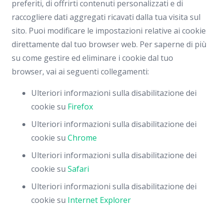
preferiti, di offrirti contenuti personalizzati e di
raccogliere dati aggregati ricavati dalla tua visita sul
sito. Puoi modificare le impostazioni relative ai cookie
direttamente dal tuo browser web. Per saperne di più
su come gestire ed eliminare i cookie dal tuo
browser, vai ai seguenti collegamenti:
Ulteriori informazioni sulla disabilitazione dei
cookie su
Firefox
Ulteriori informazioni sulla disabilitazione dei
cookie su
Chrome
Ulteriori informazioni sulla disabilitazione dei
cookie su
Safari
Ulteriori informazioni sulla disabilitazione dei
cookie su
Internet Explorer