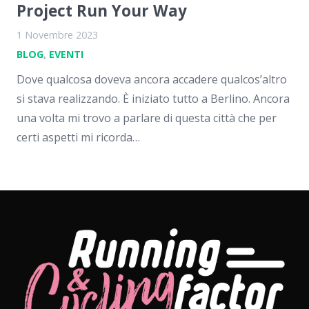
Project Run Your Way
1 Novembre 2023
BLOG
,
EVENTI
Dove qualcosa doveva ancora accadere qualcos’altro
si stava realizzando. È iniziato tutto a Berlino. Ancora
una volta mi trovo a parlare di questa città che per
certi aspetti mi ricorda…