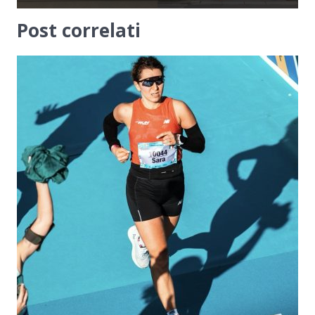
Post correlati