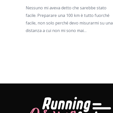
Nessuno mi aveva detto che sarebbe stato
facile. Preparare una 100 km è tutto fuorché
facile, non solo perché devo misurarmi su una
distanza a cui non mi sono mai…