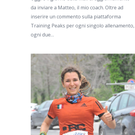
da inviare a Matteo, il mio coach. Oltre ad
inserire un commento sulla piattaforma
Training Peaks per ogni singolo allenamento,
ogni due…