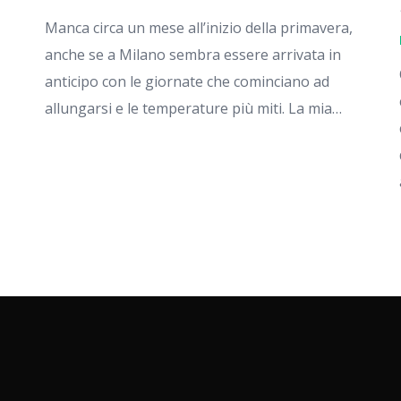
Manca circa un mese all’inizio della primavera,
anche se a Milano sembra essere arrivata in
anticipo con le giornate che cominciano ad
allungarsi e le temperature più miti. La mia…