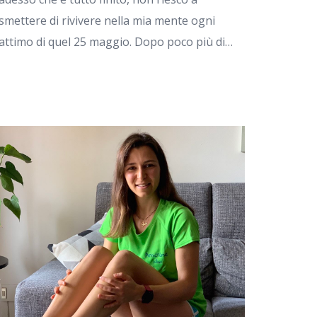
smettere di rivivere nella mia mente ogni
attimo di quel 25 maggio. Dopo poco più di…