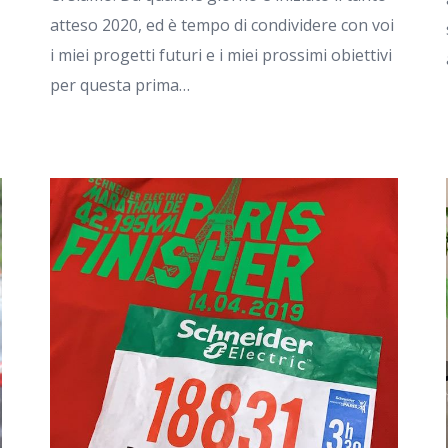
atteso 2020, ed è tempo di condividere con voi
i miei progetti futuri e i miei prossimi obiettivi
per questa prima…