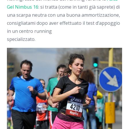
Gel Nimbus 16
: si tratta (come in tanti già saprete) di
una scarpa neutra con una buona ammortizzazione,
consigliatami dopo aver effettuato il test d’appoggio
in un centro running
specializzato.