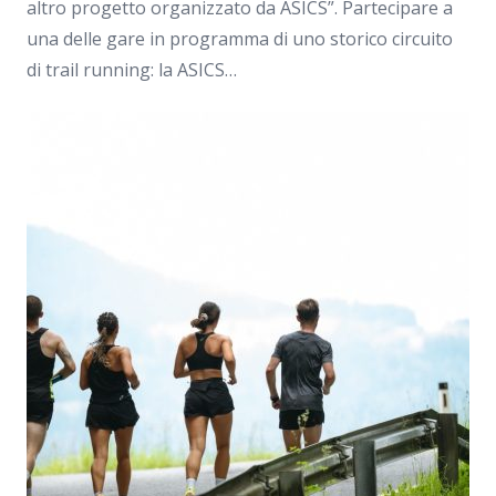
altro progetto organizzato da ASICS”. Partecipare a
una delle gare in programma di uno storico circuito
di trail running: la ASICS…