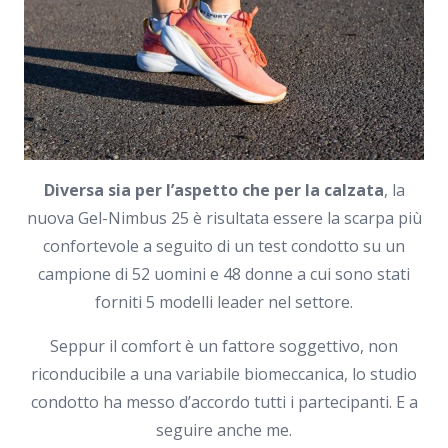
Diversa sia per l’aspetto che per la calzata
, la
nuova Gel-Nimbus 25 è risultata essere la scarpa più
confortevole a seguito di un test condotto su un
campione di 52 uomini e 48 donne a cui sono stati
forniti 5 modelli leader nel settore.
Seppur il comfort è un fattore soggettivo, non
riconducibile a una variabile biomeccanica, lo studio
condotto ha messo d’accordo tutti i partecipanti. E a
seguire anche me.