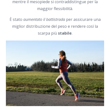
mentre il mesopiede si contraddistingue per la
maggior flessibilità.
È stato
aumentato il battistrada
per assicurare una
miglior distribuzione del peso e rendere così la
scarpa più
stabile
.