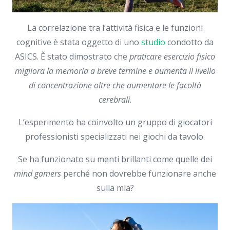
La correlazione tra l’attività fisica e le funzioni
cognitive è stata oggetto di uno
studio
condotto da
ASICS. È stato dimostrato che
praticare esercizio fisico
migliora la memoria a breve termine e aumenta il livello
di concentrazione oltre che aumentare le facoltà
cerebrali
.
L’esperimento ha coinvolto un gruppo di giocatori
professionisti specializzati nei giochi da tavolo.
Se ha funzionato su menti brillanti come quelle dei
mind gamers
perché non dovrebbe funzionare anche
sulla mia?