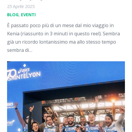
25 Aprile 2025
BLOG
,
EVENTI
È passato poco più di un mese dal mio viaggio in
Kenia (riassunto in 3 minuti in questo reel). Sembra
già un ricordo lontanissimo ma allo stesso tempo
sembra di…