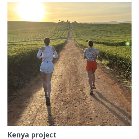
Kenya project