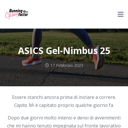
ASICS Gel-Nimbus 25
17 Febbraio 2023
Essere stanchi ancora prima di iniziare a correre.
Capita
. Mi è capitato proprio qualche giorno fa.
Dopo due giorni molto intensi e densi di avvenimenti
che mi hanno tenuto impegnata sul fronte lavorativo