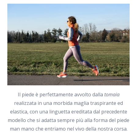
Il piede è perfettamente avvolto dalla
tomaia
realizzata in una morbida maglia traspirante ed
elastica, con una linguetta ereditata dal precedente
modello che si adatta sempre più alla forma del piede
man mano che entriamo nel vivo della nostra corsa.