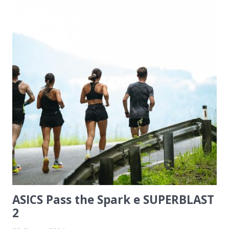
ASICS Pass the Spark e SUPERBLAST
2