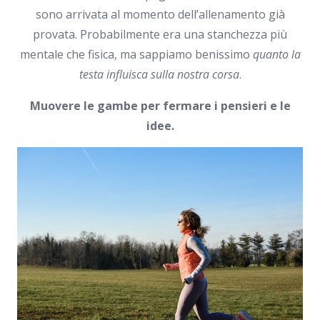
sono arrivata al momento dell’allenamento già
provata. Probabilmente era una stanchezza più
mentale che fisica, ma sappiamo benissimo
quanto la
testa influisca sulla nostra corsa
.
Muovere le gambe per fermare i pensieri e le
idee.