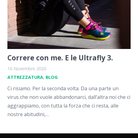
Correre con me. E le Ultrafly 3.
16 Novembre 2020
ATTREZZATURA
,
BLOG
Ci risiamo. Per la seconda volta. Da una parte un
virus che non vuole abbandonarci, dall’altra noi che ci
aggrappiamo, con tutta la forza che ci resta, alle
nostre abitudini,…