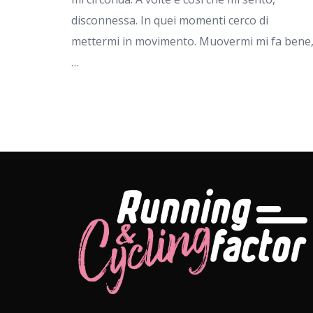
disconnessa. In quei momenti cerco di
mettermi in movimento. Muovermi mi fa bene
…